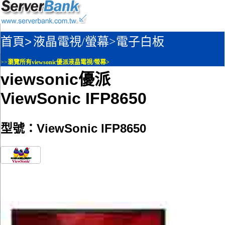
首頁>
液晶電視/螢幕>
電子白板
>>
瀏覽所有viewsonic優派液晶電視/螢幕>
viewsonic優派
ViewSonic IFP8650
型號：ViewSonic IFP8650