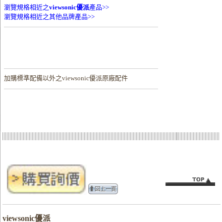
瀏覽規格相近之
viewsonic優派
產品>>
瀏覽規格相近之其他品牌產品>>
加購
標準配備以外之viewsonic優派原廠配件
viewsonic優派