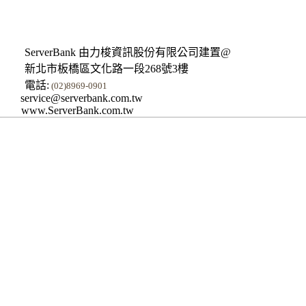
ServerBank 由力梭資訊股份有限公司建置@
新北市板橋區文化路一段268號3樓
電話:
(02)8969-0901
service@serverbank.com.tw
www.ServerBank.com.tw