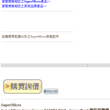
瀏覽規格相近之
SuperMicro
產品>>
瀏覽規格相近之其他品牌產品>>
加購
標準配備以外之SuperMicro原廠配件
SuperMicro