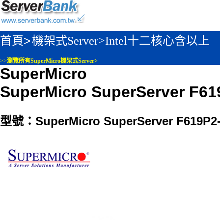
首頁>
機架式Server>
Intel十二核心含以上
>>
瀏覽所有SuperMicro機架式Server>
SuperMicro
SuperMicro SuperServer F6
型號：SuperMicro SuperServer F619P2