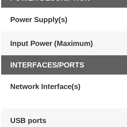
Power Supply(s)
Input Power (Maximum)
INTERFACES/PORTS
Network Interface(s)
USB ports