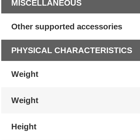
MISCELLANEOUS
Other supported accessories
PHYSICAL CHARACTERISTICS
Weight
Weight
Height