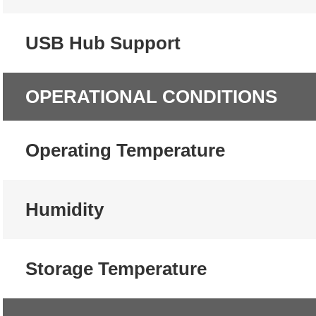
USB Hub Support
OPERATIONAL CONDITIONS
Operating Temperature
Humidity
Storage Temperature