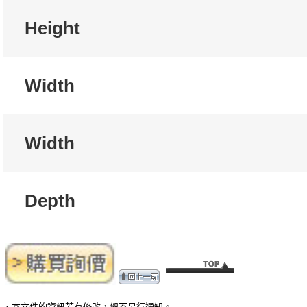
Height
Width
Width
Depth
．本文件的資訊若有修改，恕不另行通知。