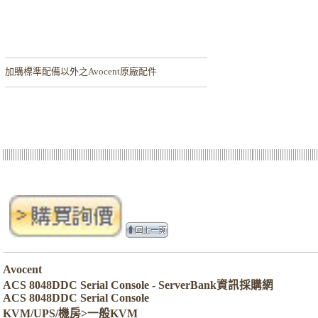
加購
標準配備以外之Avocent原廠配件
Avocent
ACS 8048DDC Serial Console - ServerBank資訊採購網
ACS 8048DDC Serial Console
KVM/UPS/機房>一般KVM