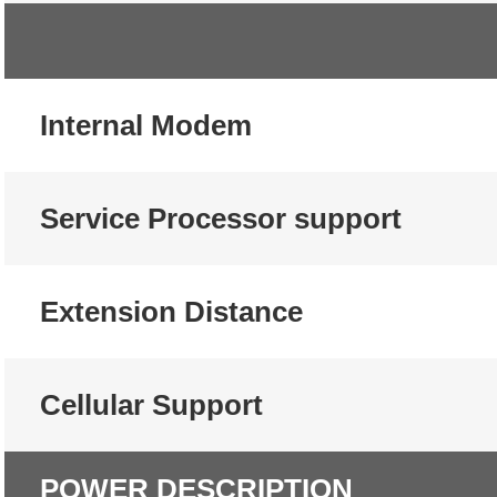
Internal Modem
Service Processor support
Extension Distance
Cellular Support
POWER DESCRIPTION