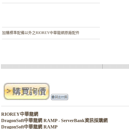
加購
標準配備以外之RIOREY中華龍網原廠配件
RIOREY中華龍網
DragonSoft中華龍網 RAMP - ServerBank資訊採購網
DragonSoft中華龍網 RAMP