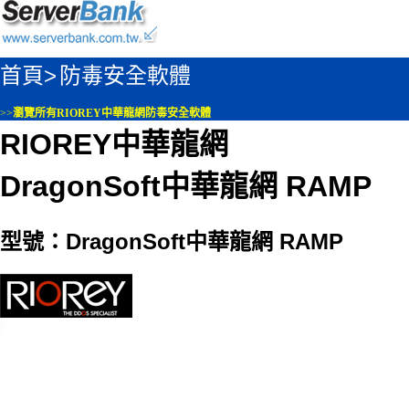
首頁>
防毒安全軟體
>>
瀏覽所有RIOREY中華龍網防毒安全軟體
RIOREY中華龍網
DragonSoft中華龍網 RAMP
型號：DragonSoft中華龍網 RAMP