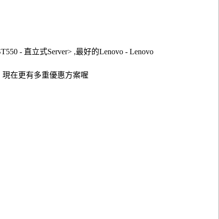
50 - 直立式Server> ,最好的Lenovo - Lenovo
需求，現在更有多重優惠方案喔