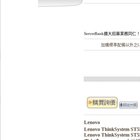
ServerBank擴大招募業務同仁
加購
標準配備以外之Le
Lenovo
Lenovo ThinkSystem S
Lenovo ThinkSystem ST5