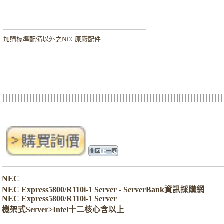
加購
標準配備以外之NEC原廠配件
NEC
NEC Express5800/R110i-1 Server - ServerBank資訊採購網
NEC Express5800/R110i-1 Server
機架式Server>Intel十二核心含以上