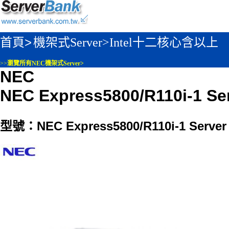
首頁>
機架式Server>
Intel十二核心含以上
>>
瀏覽所有NEC機架式Server>
NEC
NEC Express5800/R110i-1 Se
型號：NEC Express5800/R110i-1 Server