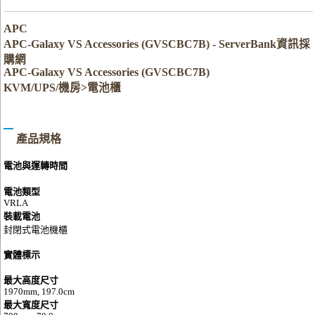
APC
APC-Galaxy VS Accessories (GVSCBC7B) - ServerBank資訊採
購網
APC-Galaxy VS Accessories (GVSCBC7B)
KVM/UPS/機房>電池櫃
產品規格
電池與運轉時間
電池類型
VRLA
裝載電池
封閉式電池機櫃
實體標示
最大高度尺寸
1970mm, 197.0cm
最大寬度尺寸