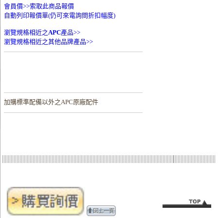
會員價>>
索取此商品報價
自動列印報價單(仍可來電詢問折扣幅度)
瀏覽規格相近之
APC
產品>>
瀏覽規格相近之其他品牌產品>>
加購
標準配備以外之APC原廠配件