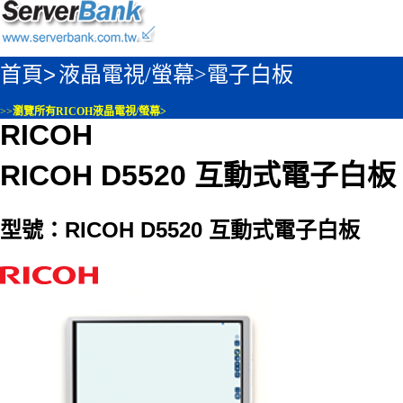
首頁>
液晶電視/螢幕>
電子白板
>>
瀏覽所有RICOH液晶電視/螢幕>
RICOH
RICOH D5520 互動式電子白板
型號：RICOH D5520 互動式電子白板