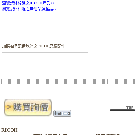
瀏覽規格相近之
RICOH
產品>>
瀏覽規格相近之其他品牌產品>>
加購
標準配備以外之RICOH原廠配件
RICOH