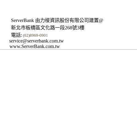
ServerBank 由力梭資訊股份有限公司建置@
新北市板橋區文化路一段268號3樓
電話:
(02)8969-0901
service@serverbank.com.tw
www.ServerBank.com.tw