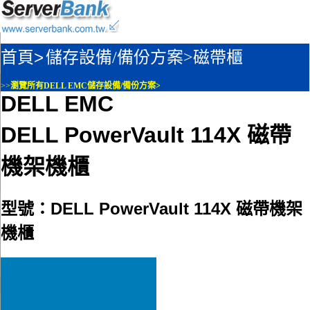
首頁>
儲存設備/備份方案>
磁帶櫃
>>
瀏覽所有DELL EMC儲存設備/備份方案>
DELL EMC
DELL PowerVault 114X 磁帶
機架機櫃
型號：DELL PowerVault 114X 磁帶機架
機櫃