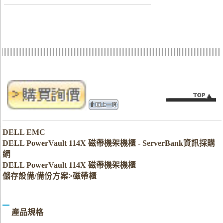
DELL EMC
DELL PowerVault 114X 磁帶機架機櫃 - ServerBank資訊採購
網
DELL PowerVault 114X 磁帶機架機櫃
儲存設備/備份方案>磁帶櫃
產品規格