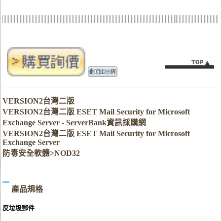
VERSION2台灣二版
VERSION2台灣二版 ESET Mail Security for Microsoft
Exchange Server - ServerBank資訊採購網
VERSION2台灣二版 ESET Mail Security for Microsoft
Exchange Server
防毒安全軟體>NOD32
產品規格
反垃圾郵件