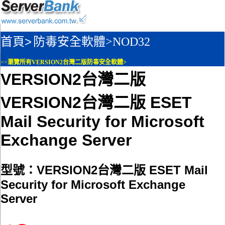
首頁>
防毒安全軟體>
NOD32
>>
瀏覽所有VERSION2台灣二版防毒安全軟體>
VERSION2台灣二版
VERSION2台灣二版 ESET
Mail Security for Microsoft
Exchange Server
型號：VERSION2台灣二版 ESET Mail
Security for Microsoft Exchange
Server