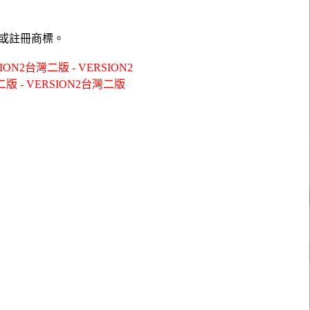
或註冊商標。
2台灣二版 - VERSION2
2台灣二版 - VERSION2台灣二版