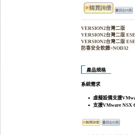
VERSION2台灣二版
VERSION2台灣二版 ESET Vi
VERSION2台灣二版 ESET Vir
防毒安全軟體>NOD32
產品規格
系統需求
虛擬設備支援VMware 
支援VMware NSX 6.