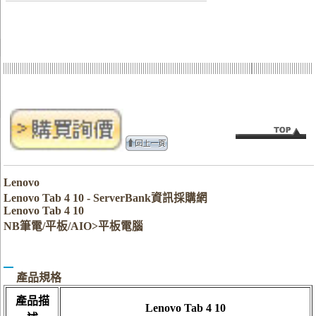
Lenovo
Lenovo Tab 4 10 - ServerBank資訊採購網
Lenovo Tab 4 10
NB筆電/平板/AIO>平板電腦
產品規格
產品描
Lenovo Tab 4 10