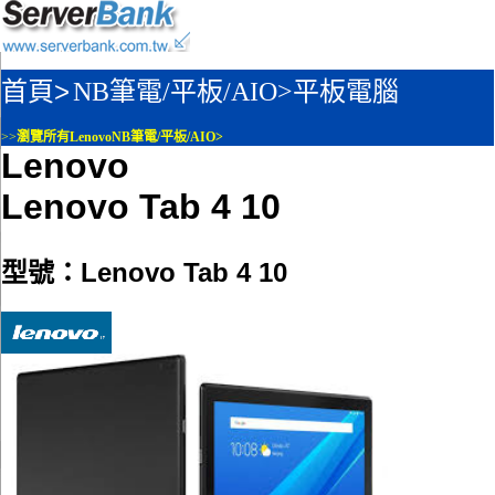
首頁>
NB筆電/平板/AIO>
平板電腦
>>
瀏覽所有LenovoNB筆電/平板/AIO>
Lenovo
Lenovo Tab 4 10
型號：Lenovo Tab 4 10