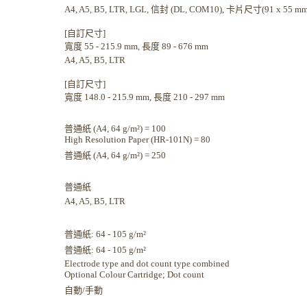
A4, A5, B5, LTR, LGL, 信封 (DL, COM10), 卡片尺寸(91 x 55 mm
[自訂尺寸]
寬度 55 - 215.9 mm, 長度 89 - 676 mm
A4, A5, B5, LTR
[自訂尺寸]
寬度 148.0 - 215.9 mm, 長度 210 - 297 mm
普通紙 (A4, 64 g/m²) = 100
High Resolution Paper (HR-101N) = 80
普通紙 (A4, 64 g/m²) = 250
普通紙
A4, A5, B5, LTR
普通紙: 64 - 105 g/m²
普通紙: 64 - 105 g/m²
Electrode type and dot count type combined
Optional Colour Cartridge; Dot count
自動/手動