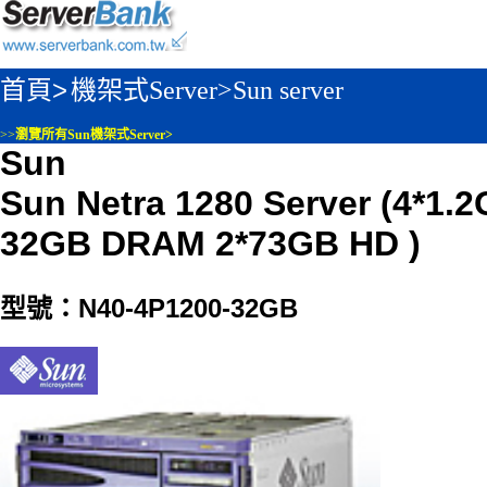
首頁>
機架式Server>
Sun server
>>
瀏覽所有Sun機架式Server>
Sun
Sun Netra 1280 Server (4*1.
32GB DRAM 2*73GB HD )
型號：N40-4P1200-32GB