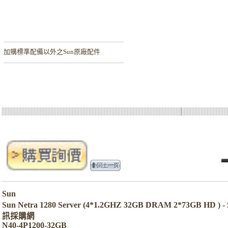
加購
標準配備以外之Sun原廠配件
Sun
Sun Netra 1280 Server (4*1.2GHZ 32GB DRAM 2*73GB HD ) -
訊採購網
N40-4P1200-32GB