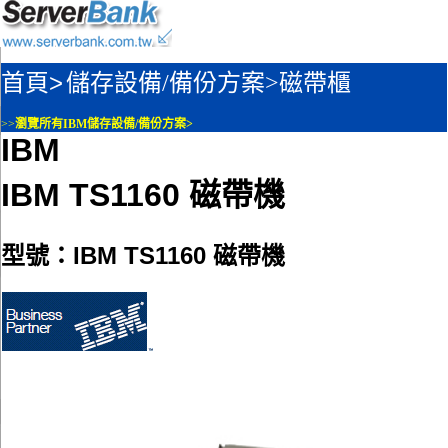
首頁>
儲存設備/備份方案>
磁帶櫃
>>
瀏覽所有IBM儲存設備/備份方案>
IBM
IBM TS1160 磁帶機
型號：IBM TS1160 磁帶機