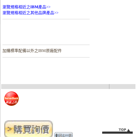
瀏覽規格相近之
IBM
產品>>
瀏覽規格相近之其他品牌產品>>
加購
標準配備以外之IBM原廠配件