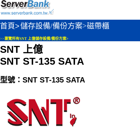
首頁>
儲存設備/備份方案>
磁帶櫃
>>
瀏覽所有SNT 上億儲存設備/備份方案>
SNT 上億
SNT ST-135 SATA
型號：SNT ST-135 SATA