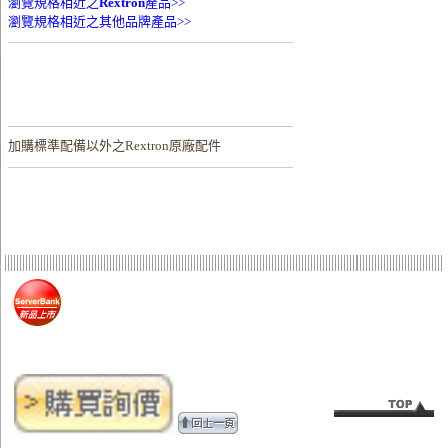
瀏覽規格相近之
Rextron
產品>>
瀏覽規格相近之其他品牌產品>>
加購
標準配備以外之Rextron原廠配件