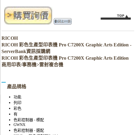
RICOH
RICOH 彩色生產型印表機 Pro C7200X Graphic Arts Edition -
ServerBank資訊採購網
RICOH 彩色生產型印表機 Pro C7200X Graphic Arts Edition
商用印表/事務機>雷射複合機
產品規格
功能
列印
彩色
有
色彩控制器 - 標配
GWNX
色彩控制器 - 選配