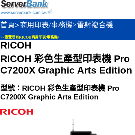
首頁>
商用印表/事務機>
雷射複合機
>>
瀏覽所有RICOH商用印表/事務機>
RICOH
RICOH 彩色生產型印表機 Pro
C7200X Graphic Arts Edition
型號：RICOH 彩色生產型印表機 Pro
C7200X Graphic Arts Edition