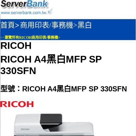
首頁>
商用印表/事務機>
黑白
>>
瀏覽所有RICOH商用印表/事務機>
RICOH
RICOH A4黑白MFP SP
330SFN
型號：RICOH A4黑白MFP SP 330SFN