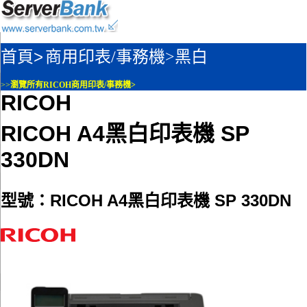
首頁>
商用印表/事務機>
黑白
>>
瀏覽所有RICOH商用印表/事務機>
RICOH
RICOH A4黑白印表機 SP
330DN
型號：RICOH A4黑白印表機 SP 330DN