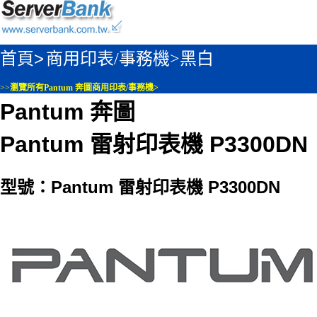
首頁>
商用印表/事務機>
黑白
>>
瀏覽所有Pantum 奔圖商用印表/事務機>
Pantum 奔圖
Pantum 雷射印表機 P3300DN
型號：Pantum 雷射印表機 P3300DN