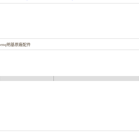
！
enq明基原廠配件