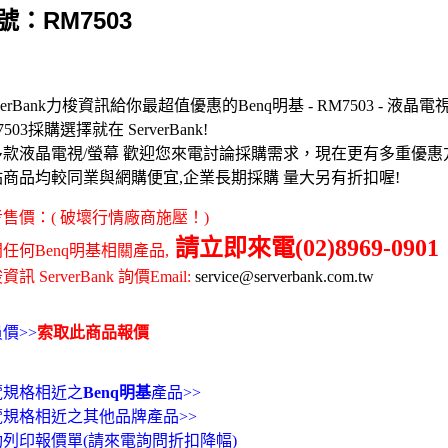
號：RM7503
rverBank力梭資訊給你最超值優惠的Benq明基 - RM7503 - 液晶電視
7503採購選擇就在 ServerBank!
多款液晶電視/螢幕 歡迎您來電討論採購需求，現在更有多重優惠
站商品均較同業與網購便宜,企業長期採購 量大另有折扣喔!
售價：( 破壞行情廠商施壓！)
請立即來電(02)8969-0901
任何Benq明基相關產品,
訊 ServerBank 詢價Email:
service@serverbank.com.tw
價>>
索取此商品報價
覽規格相近之
Benq明基
產品>>
覽規格相近之其他品牌產品>>
動列印報價單(請來電詢問折扣降幅)