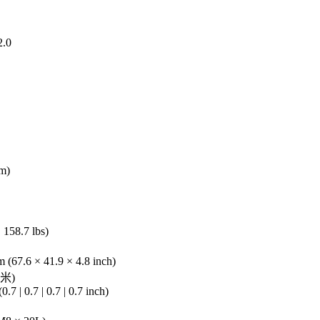
2.0
m)
| 158.7 lbs)
 (67.6 × 41.9 × 4.8 inch)
米)
0.7 | 0.7 | 0.7 | 0.7 inch)