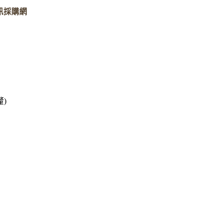
k資訊採購網
釐)