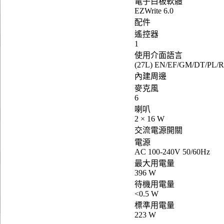
電子白板軟體
EZWrite 6.0
配件
遙控器
1
使用介面語言
(27L) EN/EF/GM/DT/PL/
內建周邊
麥克風
6
喇叭
2 × 16 W
交流電源開關
電源
AC 100-240V 50/60Hz
最大用電量
396 W
待機用電量
<0.5 W
標準用電量
223 W