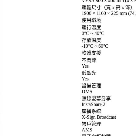
VESA 800 × 400 mm (4 × 
運輸尺寸（寬 x 高 x 深）
1900 × 1160 × 225 mm (74.8
使用環境
運行溫度
0°C ~ 40°C
存放溫度
-10°C ~ 60°C
軟體支援
不閃爍
Yes
低藍光
Yes
設備管理
DMS
無線螢幕分享
InstaShare 2
廣播系統
X-Sign Broadcast
帳戶管理
AMS