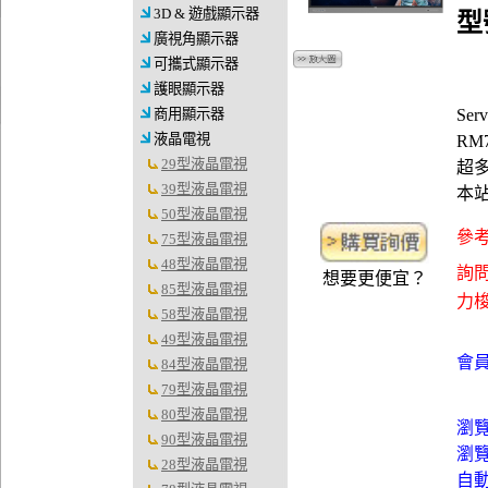
3D & 遊戲顯示器
型
廣視角顯示器
可攜式顯示器
護眼顯示器
商用顯示器
Se
液晶電視
RM
29型液晶電視
超
39型液晶電視
本
50型液晶電視
參考
75型液晶電視
48型液晶電視
詢問
想要更便宜？
85型液晶電視
力梭資
58型液晶電視
49型液晶電視
會員
84型液晶電視
79型液晶電視
80型液晶電視
瀏
90型液晶電視
瀏
28型液晶電視
自