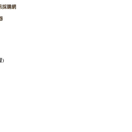
k資訊採購網
器
釐)