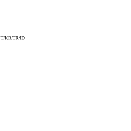
VT/KR/TR/ID