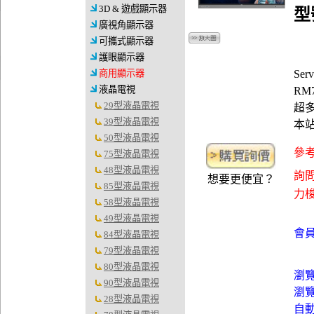
3D & 遊戲顯示器
型
廣視角顯示器
可攜式顯示器
護眼顯示器
商用顯示器
Se
液晶電視
RM
29型液晶電視
超
39型液晶電視
本
50型液晶電視
參考
75型液晶電視
48型液晶電視
詢問
想要更便宜？
85型液晶電視
力梭資
58型液晶電視
49型液晶電視
會員
84型液晶電視
79型液晶電視
80型液晶電視
瀏
90型液晶電視
瀏
28型液晶電視
自