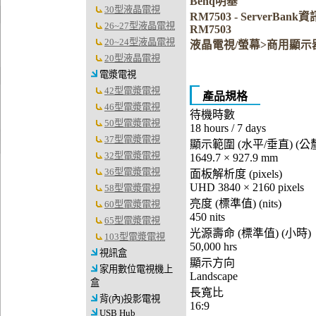
Benq明基
30型液晶電視
RM7503 - ServerBan
26~27型液晶電視
RM7503
20~24型液晶電視
液晶電視/螢幕>商用顯示
20型液晶電視
電漿電視
42型電漿電視
產品規格
46型電漿電視
待機時數
50型電漿電視
18 hours / 7 days
37型電漿電視
顯示範圍 (水平/垂直) (公
32型電漿電視
1649.7 × 927.9 mm
36型電漿電視
面板解析度 (pixels)
UHD 3840 × 2160 pixels
58型電漿電視
亮度 (標準值) (nits)
60型電漿電視
450 nits
65型電漿電視
光源壽命 (標準值) (小時)
103型電漿電視
50,000 hrs
視訊盒
顯示方向
家用數位電視機上
Landscape
盒
長寬比
背(內)投影電視
16:9
USB Hub