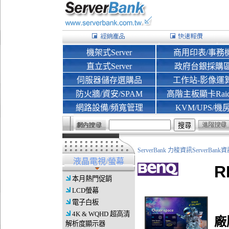
機架式Server
商用印表/事務
直立式Server
政府台銀採購
伺服器儲存選購品
工作站-影像運
防火牆/資安/SPAM
高階主板顯卡Rai
網路設備/頻寬管理
KVM/UPS/機
ServerBank 力梭資訊ServerBa
液晶電視/螢幕
R
本月熱門促銷
LCD螢幕
電子白板
4K & WQHD 超高清
廠
解析度顯示器