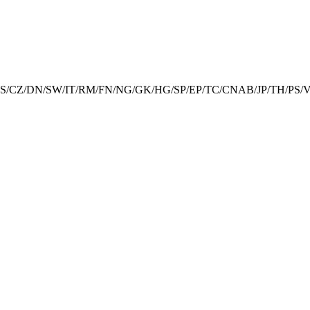
RS/CZ/DN/SW/IT/RM/FN/NG/GK/HG/SP/EP/TC/CNAB/JP/TH/PS/