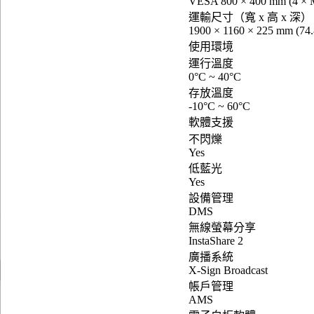
VESA 800 × 400 mm (4 × 
運輸尺寸（寬 x 高 x 深）
1900 × 1160 × 225 mm (74.8
使用環境
運行溫度
0°C ~ 40°C
存放溫度
-10°C ~ 60°C
軟體支援
不閃爍
Yes
低藍光
Yes
設備管理
DMS
無線螢幕分享
InstaShare 2
廣播系統
X-Sign Broadcast
帳戶管理
AMS