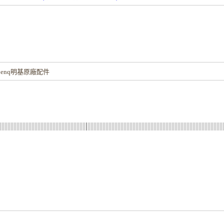
！
enq明基原廠配件