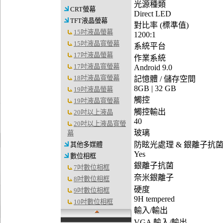
光源種類
CRT螢幕
Direct LED
TFT液晶螢幕
對比率 (標準值)
15吋液晶螢幕
1200:1
15吋液晶寬螢幕
系統平台
17吋液晶螢幕
作業系統
17吋液晶寬螢幕
Android 9.0
18吋液晶寬螢幕
記憶體 / 儲存空間
8GB | 32 GB
19吋液晶螢幕
觸控
19吋液晶寬螢幕
觸控輸出
20吋以上液晶
40
20吋以上液晶寬螢
玻璃
幕
防眩光處理 & 銀離子抗
其他多媒體
Yes
數位相框
銀離子抗菌
7吋數位相框
奈米銀離子
8吋數位相框
硬度
9吋數位相框
9H tempered
10吋數位相框
輸入/輸出
VGA 輸入/輸出