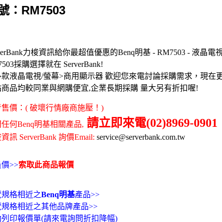
號：RM7503
rverBank力梭資訊給你最超值優惠的Benq明基 - RM7503 - 液晶電視
7503採購選擇就在 ServerBank!
多款液晶電視/螢幕>商用顯示器 歡迎您來電討論採購需求，現在
站商品均較同業與網購便宜,企業長期採購 量大另有折扣喔!
售價：( 破壞行情廠商施壓！)
請立即來電(02)8969-0901
任何Benq明基相關產品,
訊 ServerBank 詢價Email:
service@serverbank.com.tw
價>>
索取此商品報價
覽規格相近之
Benq明基
產品>>
覽規格相近之其他品牌產品>>
動列印報價單(請來電詢問折扣降幅)