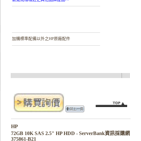
加購
標準配備以外之HP原廠配件
HP
72GB 10K SAS 2.5" HP HDD - ServerBank資訊採購網
375861-B21