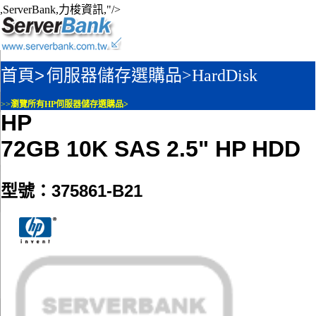
,ServerBank,力梭資訊,"/>
首頁>
伺服器儲存選購品>
HardDisk
>>
瀏覽所有HP伺服器儲存選購品>
HP
72GB 10K SAS 2.5" HP HDD
型號：375861-B21