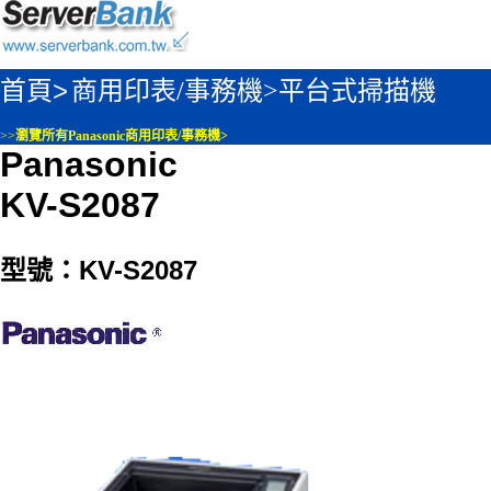
首頁>
商用印表/事務機>
平台式掃描機
>>
瀏覽所有Panasonic商用印表/事務機>
Panasonic
KV-S2087
型號：KV-S2087