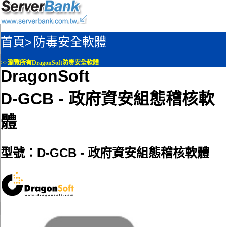
首頁>
防毒安全軟體
>>
瀏覽所有DragonSoft防毒安全軟體
DragonSoft
D-GCB - 政府資安組態稽核軟
體
型號：D-GCB - 政府資安組態稽核軟體