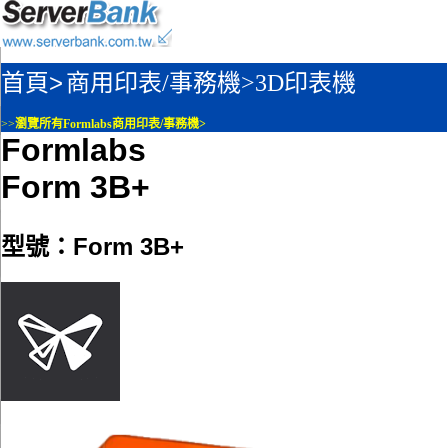
首頁>
商用印表/事務機>
3D印表機
>>
瀏覽所有Formlabs商用印表/事務機>
Formlabs
Form 3B+
型號：Form 3B+