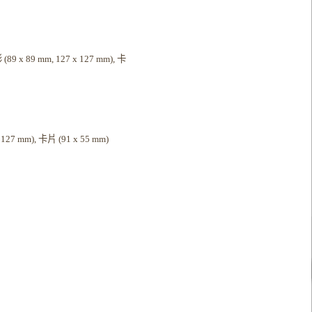
形 (89 x 89 mm, 127 x 127 mm), 卡
 x 127 mm), 卡片 (91 x 55 mm)