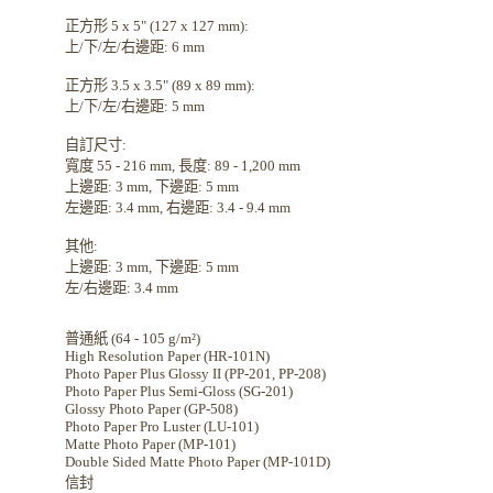
正方形 5 x 5" (127 x 127 mm):
上/下/左/右邊距: 6 mm
正方形 3.5 x 3.5" (89 x 89 mm):
上/下/左/右邊距: 5 mm
自訂尺寸:
寬度 55 - 216 mm, 長度: 89 - 1,200 mm
上邊距: 3 mm, 下邊距: 5 mm
左邊距: 3.4 mm, 右邊距: 3.4 - 9.4 mm
其他:
上邊距: 3 mm, 下邊距: 5 mm
左/右邊距: 3.4 mm
普通紙 (64 - 105 g/m²)
High Resolution Paper (HR-101N)
Photo Paper Plus Glossy II (PP-201, PP-208)
Photo Paper Plus Semi-Gloss (SG-201)
Glossy Photo Paper (GP-508)
Photo Paper Pro Luster (LU-101)
Matte Photo Paper (MP-101)
Double Sided Matte Photo Paper (MP-101D)
信封