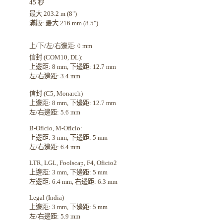
45 秒
最大 203.2 m (8")
滿版: 最大 216 mm (8.5")
上/下/左/右邊距: 0 mm
信封 (COM10, DL):
上邊距: 8 mm, 下邊距: 12.7 mm
左/右邊距: 3.4 mm
信封 (C5, Monarch)
上邊距: 8 mm, 下邊距: 12.7 mm
左/右邊距: 5.6 mm
B-Oficio, M-Oficio:
上邊距: 3 mm, 下邊距: 5 mm
左/右邊距: 6.4 mm
LTR, LGL, Foolscap, F4, Oficio2
上邊距: 3 mm, 下邊距: 5 mm
左邊距: 6.4 mm, 右邊距: 6.3 mm
Legal (India)
上邊距: 3 mm, 下邊距: 5 mm
左/右邊距: 5.9 mm