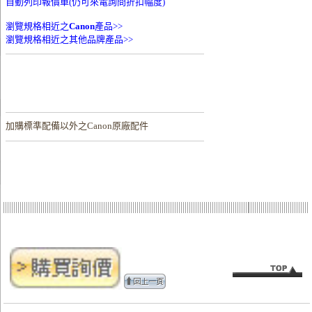
自動列印報價單(仍可來電詢問折扣幅度)
瀏覽規格相近之
Canon
產品>>
瀏覽規格相近之其他品牌產品>>
加購
標準配備以外之Canon原廠配件