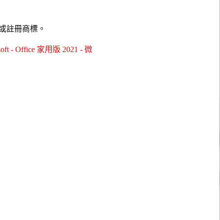
或註冊商標。
ffice 家用版 2021 - 微