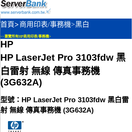
首頁>
商用印表/事務機>
黑白
>>
瀏覽所有HP商用印表/事務機>
HP
HP LaserJet Pro 3103fdw 黑
白雷射 無線 傳真事務機
(3G632A)
型號：HP LaserJet Pro 3103fdw 黑白雷
射 無線 傳真事務機 (3G632A)