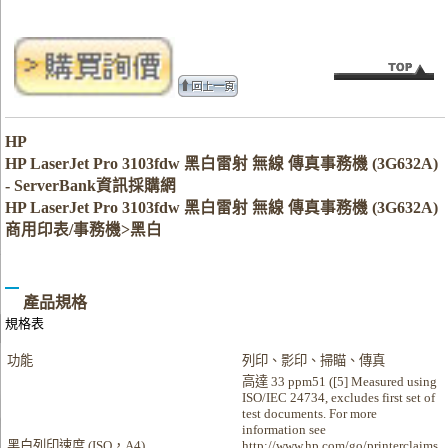
HP
HP LaserJet Pro 3103fdw 黑白雷射 無線 傳真事務機 (3G632A)
- ServerBank資訊採購網
HP LaserJet Pro 3103fdw 黑白雷射 無線 傳真事務機 (3G632A)
商用印表/事務機>黑白
產品規格
規格表
功能
列印、影印、掃瞄、傳真
高達 33 ppm51 ([5] Measured using
ISO/IEC 24734, excludes first set of
test documents. For more
information see
黑白列印速度 (ISO，A4)
http://www.hp.com/go/printerclaims.