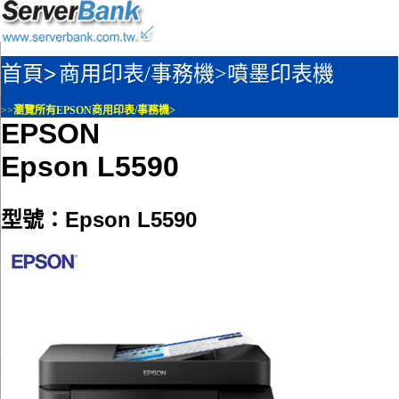
首頁>
商用印表/事務機>
噴墨印表機
>>
瀏覽所有EPSON商用印表/事務機>
EPSON
Epson L5590
型號：Epson L5590