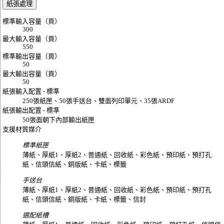
紙張處理
標準輸入容量（頁）
300
最大輸入容量（頁）
550
標準輸出容量（頁）
50
最大輸出容量（頁）
50
紙張輸入配置 - 標準
250張紙匣、50張手送台、雙面列印單元、35張ARDF
紙張輸出配置 - 標準
50張面朝下內部輸出紙匣
支援材質媒介
標準紙匣
薄紙、厚紙1、厚紙2、普通紙、回收紙、彩色紙、預印紙、預打孔
紙、信頭信紙、銅版紙、卡紙、標籤
手送台
薄紙、厚紙1、厚紙2、普通紙、回收紙、彩色紙、預印紙、預打孔
紙、信頭信紙、銅版紙、卡紙、標籤、信封
選配紙槽