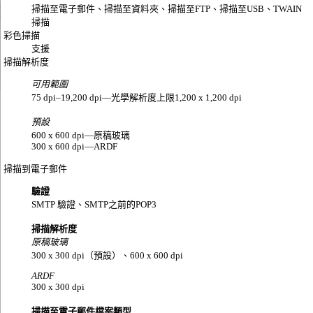
掃描至電子郵件、掃描至資料夾、掃描至FTP、掃描至USB、TWAIN
掃描
彩色掃描
支援
掃描解析度
可用範圍
75 dpi–19,200 dpi—光學解析度上限1,200 x 1,200 dpi
預設
600 x 600 dpi—原稿玻璃
300 x 600 dpi—ARDF
掃描到電子郵件
驗證
SMTP 驗證、SMTP之前的POP3
掃描解析度
原稿玻璃
300 x 300 dpi（預設）、600 x 600 dpi
ARDF
300 x 300 dpi
掃描至電子郵件檔案類型