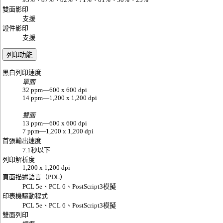
雙面影印
支援
證件影印
支援
列印功能
黑白列印速度
單面
32 ppm—600 x 600 dpi
14 ppm—1,200 x 1,200 dpi
雙面
13 ppm—600 x 600 dpi
7 ppm—1,200 x 1,200 dpi
首張輸出速度
7.1秒以下
列印解析度
1,200 x 1,200 dpi
頁面描述語言（PDL）
PCL 5e、PCL 6、PostScript3模擬
印表機驅動程式
PCL 5e、PCL 6、PostScript3模擬
雙面列印