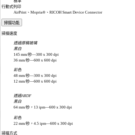
標準
行動式列印
AirPrint、Mopria®、RICOH Smart Device Connector
掃描功能
掃描速度
透過原稿玻璃
黑白
145 mm/秒—300 x 300 dpi
36 mm/秒—600 x 600 dpi
彩色
48 mm/秒—300 x 300 dpi
12 mm/秒—600 x 600 dpi
透過ARDF
黑白
64 mm/秒，13 ipm—600 x 300 dpi
彩色
22 mm/秒，4.5 ipm—600 x 300 dpi
掃描方式