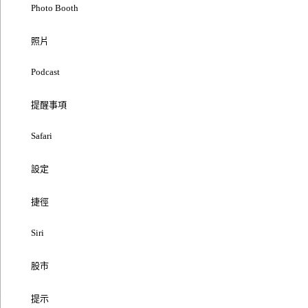
Photo Booth
照片
Podcast
提醒事項
Safari
設定
捷徑
Siri
股市
提示