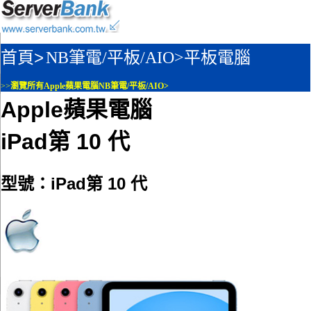
首頁>
NB筆電/平板/AIO>
平板電腦
>>
瀏覽所有Apple蘋果電腦NB筆電/平板/AIO>
Apple蘋果電腦
iPad第 10 代
型號：iPad第 10 代