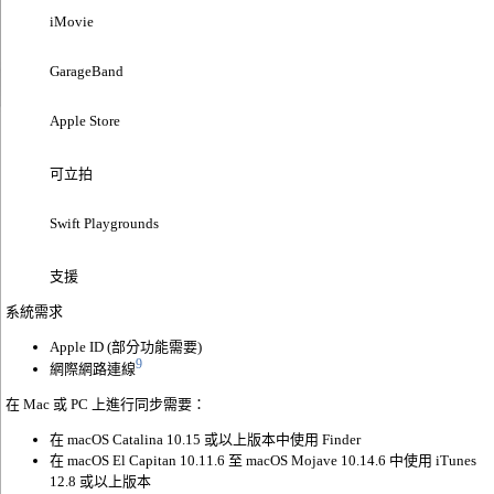
iMovie
GarageBand
Apple Store
可立拍
Swift Playgrounds
支援
系統需求
Apple ID (部分功能需要)
9
網際網路連線
在 Mac 或 PC 上進行同步需要：
在 macOS Catalina 10.15 或以上版本中使用 Finder
在 macOS El Capitan 10.11.6 至 macOS Mojave 10.14.6 中使用 iTunes
12.8 或以上版本