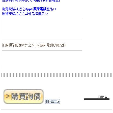
自動列印報價單(仍可來電詢問折扣幅度)
瀏覽規格相近之
Apple蘋果電腦
產品>>
瀏覽規格相近之其他品牌產品>>
加購
標準配備以外之Apple蘋果電腦原廠配件