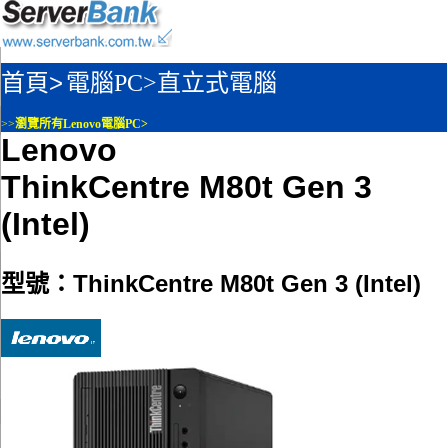
首頁>
電腦PC>
直立式電腦
>>
瀏覽所有Lenovo電腦PC>
Lenovo
ThinkCentre M80t Gen 3
(Intel)
型號：ThinkCentre M80t Gen 3 (Intel)