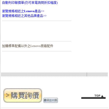
自動列印報價單(仍可來電詢問折扣幅度)
瀏覽規格相近之
Lenovo
產品>>
瀏覽規格相近之其他品牌產品>>
加購
標準配備以外之Lenovo原廠配件