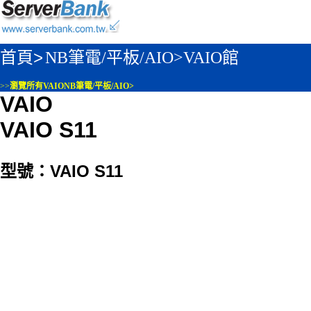
首頁>
NB筆電/平板/AIO>
VAIO館
>>
瀏覽所有VAIONB筆電/平板/AIO>
VAIO
VAIO S11
型號：VAIO S11