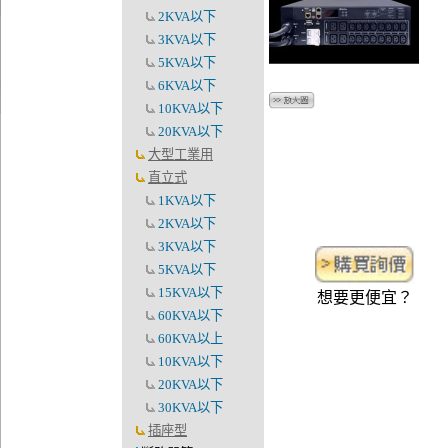
2KVA以下
3KVA以下
5KVA以下
6KVA以下
10KVA以下
20KVA以下
大型工業用
直立式
1KVA以下
2KVA以下
3KVA以下
5KVA以下
15KVA以下
想要更便宜？
60KVA以下
60KVA以上
10KVA以下
20KVA以下
30KVA以下
插座型