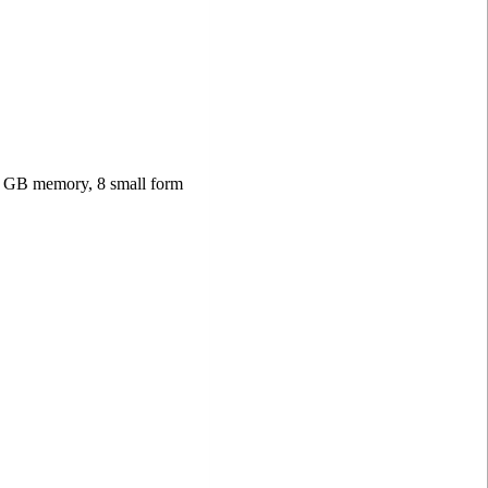
 GB memory, 8 small form