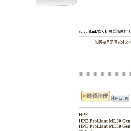
ServerBank擴大招募業務同仁
加購
標準配備以外之H
HPE
HPE ProLiant ML30 Gen
HPE ProLiant ML30 Gen1