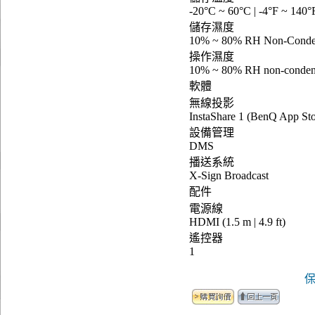
-20°C ~ 60°C | -4°F ~ 140°
儲存濕度
10% ~ 80% RH Non-Conde
操作濕度
10% ~ 80% RH non-conden
軟體
無線投影
InstaShare 1 (BenQ App Sto
設備管理
DMS
播送系統
X-Sign Broadcast
配件
電源線
HDMI (1.5 m | 4.9 ft)
遙控器
1
保