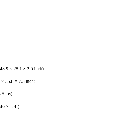
48.9 × 28.1 × 2.5 inch)
× 35.8 × 7.3 inch)
.5 lbs)
M6 × 15L)