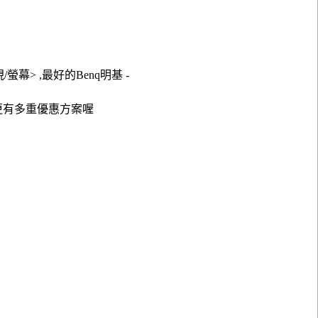
視/螢幕> ,最好的Benq明基 -
更有多重優惠方案喔