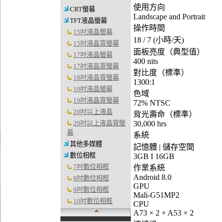
使用方向
CRT螢幕
Landscape and Portrait
TFT液晶螢幕
操作時間
15吋液晶螢幕
18 / 7 (小時/天)
15吋液晶寬螢幕
面板亮度（典型值）
17吋液晶螢幕
400 nits
17吋液晶寬螢幕
對比度（標準）
18吋液晶寬螢幕
1300:1
19吋液晶螢幕
色域
19吋液晶寬螢幕
72% NTSC
20吋以上液晶
背光壽命（標準）
30,000 hrs
20吋以上液晶寬螢
幕
系統
其他多媒體
記憶體 | 儲存空間
數位相框
3GB I 16GB
7吋數位相框
作業系統
Android 8.0
8吋數位相框
GPU
9吋數位相框
Mali-G51MP2
10吋數位相框
CPU
A73 × 2 + A53 × 2