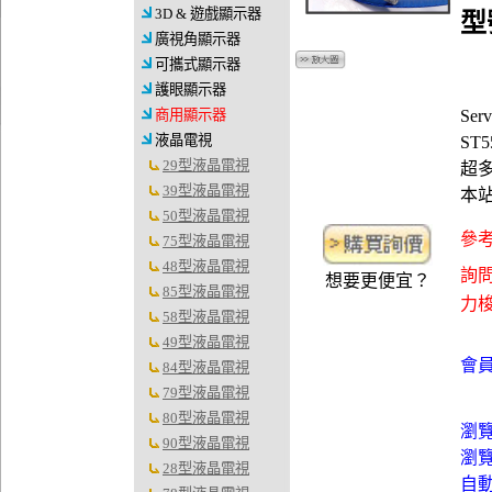
3D & 遊戲顯示器
型
廣視角顯示器
可攜式顯示器
護眼顯示器
商用顯示器
Se
液晶電視
ST5
29型液晶電視
超
39型液晶電視
本
50型液晶電視
參考
75型液晶電視
48型液晶電視
詢問
想要更便宜？
85型液晶電視
力梭資
58型液晶電視
49型液晶電視
會員
84型液晶電視
79型液晶電視
80型液晶電視
瀏
90型液晶電視
瀏
28型液晶電視
自