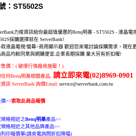
號：ST5502S
rverBank力梭資訊給你最超值優惠的Benq明基 - ST5502S - 液晶電
502S採購選擇就在 ServerBank!
多款液晶電視/螢幕>商用顯示器 歡迎您來電討論採購需求，現在
站商品均較同業與網購便宜,企業長期採購 量大另有折扣喔!
售價：( 破壞行情廠商施壓！)
請立即來電(02)8969-0901
任何Benq明基相關產品,
訊 ServerBank 詢價Email:
service@serverbank.com.tw
價>>
索取此商品報價
覽規格相近之
Benq明基
產品>>
覽規格相近之其他品牌產品>>
動列印報價單(請來電詢問折扣降幅)