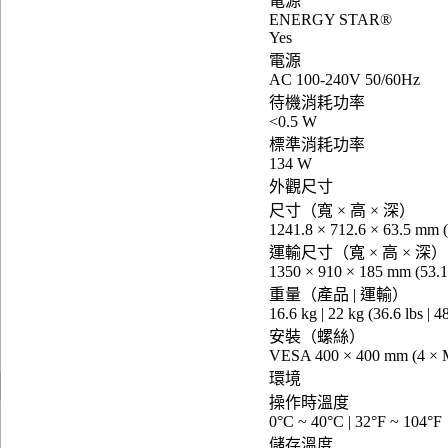
電源
ENERGY STAR®
Yes
電源
AC 100-240V 50/60Hz
待機消耗功率
<0.5 W
標準消耗功率
134 W
外觀尺寸
尺寸（寬 × 高 × 深）
1241.8 × 712.6 × 63.5 mm (
運輸尺寸（寬 × 高 × 深）
1350 × 910 × 185 mm (53.1 
重量（產品 | 運輸）
16.6 kg | 22 kg (36.6 lbs | 48
安裝（螺絲）
VESA 400 × 400 mm (4 × 
環境
操作時溫度
0°C ~ 40°C | 32°F ~ 104°F
儲存溫度