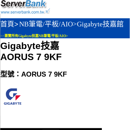
首頁>
NB筆電/平板/AIO>
Gigabyte技嘉館
>>
瀏覽所有Gigabyte技嘉NB筆電/平板/AIO>
Gigabyte技嘉
AORUS 7 9KF
型號：AORUS 7 9KF