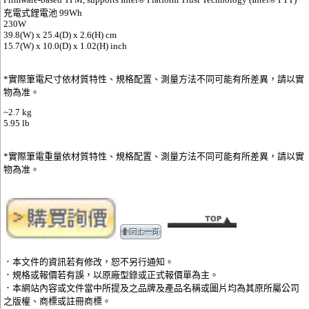
充電式鋰電池 99Wh
230W
39.8(W) x 25.4(D) x 2.6(H) cm
15.7(W) x 10.0(D) x 1.02(H) inch
*實際筆電尺寸依材質特性、規格配置、測量方法不同可能有所差異，請以實
物為准。
~2.7 kg
5.95 lb
*實際筆電重量依材質特性、規格配置、測量方法不同可能有所差異，請以實
物為准。
．本文件的資訊若有修改，恕不另行通知。
．規格或報價若有誤，以原廠型錄或正式報價單為主。
．本網站內容或文件當中所提及之品牌及產品名稱或圖片均為其原所屬公司
之版權、商標或註冊商標。