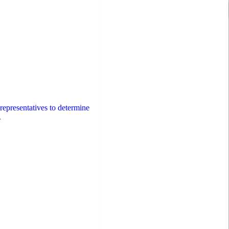
representatives to determine
.