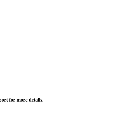
ort for more details.