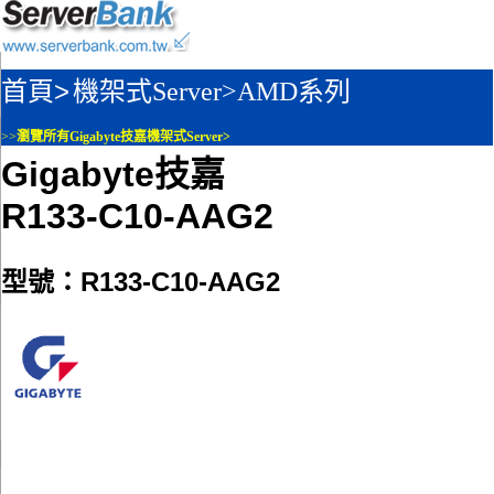
首頁>
機架式Server>
AMD系列
>>
瀏覽所有Gigabyte技嘉機架式Server>
Gigabyte技嘉
R133-C10-AAG2
型號：R133-C10-AAG2