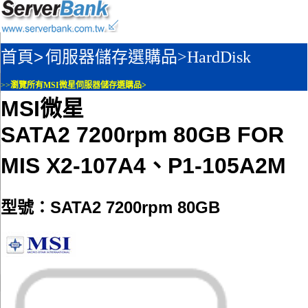
首頁>
伺服器儲存選購品>
HardDisk
>>
瀏覽所有MSI微星伺服器儲存選購品>
MSI微星
SATA2 7200rpm 80GB FOR
MIS X2-107A4、P1-105A2M
型號：SATA2 7200rpm 80GB