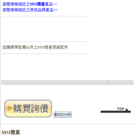
瀏覽規格相近之
MSI微星
產品>>
瀏覽規格相近之其他品牌產品>>
加購
標準配備以外之MSI微星原廠配件
MSI微星