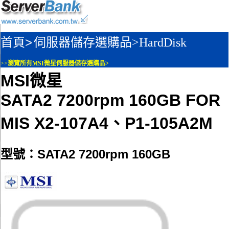
首頁>
伺服器儲存選購品>
HardDisk
>>
瀏覽所有MSI微星伺服器儲存選購品>
MSI微星
SATA2 7200rpm 160GB FOR
MIS X2-107A4、P1-105A2M
型號：SATA2 7200rpm 160GB