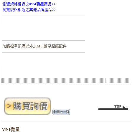
瀏覽規格相近之
MSI微星
產品>>
瀏覽規格相近之其他品牌產品>>
加購
標準配備以外之MSI微星原廠配件
MSI微星