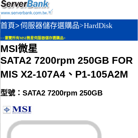
首頁>
伺服器儲存選購品>
HardDisk
>>
瀏覽所有MSI微星伺服器儲存選購品>
MSI微星
SATA2 7200rpm 250GB FOR
MIS X2-107A4、P1-105A2M
型號：SATA2 7200rpm 250GB