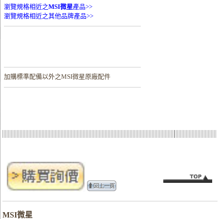
瀏覽規格相近之
MSI微星
產品>>
瀏覽規格相近之其他品牌產品>>
加購
標準配備以外之MSI微星原廠配件
MSI微星