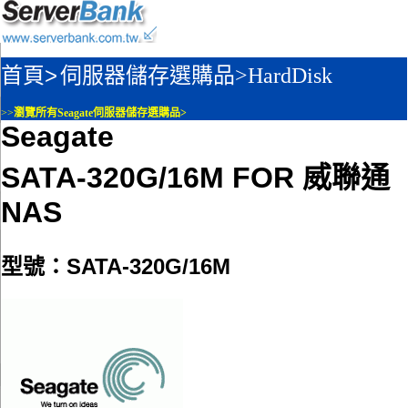
首頁>
伺服器儲存選購品>
HardDisk
>>
瀏覽所有Seagate伺服器儲存選購品>
Seagate
SATA-320G/16M FOR 威聯通
NAS
型號：SATA-320G/16M