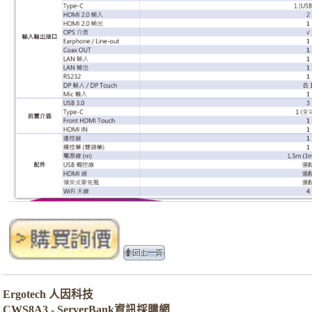
Ergotech 人因科技
CWS8A3 - ServerBank資訊採購網