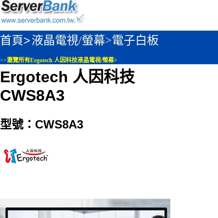
首頁>
液晶電視/螢幕>
電子白板
>>
瀏覽所有Ergotech 人因科技液晶電視/螢幕>
Ergotech 人因科技
CWS8A3
型號：CWS8A3