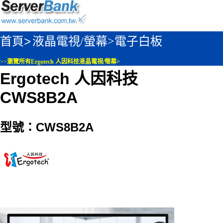
首頁>
液晶電視/螢幕>
電子白板
>>
瀏覽所有Ergotech 人因科技液晶電視/螢幕>
Ergotech 人因科技
CWS8B2A
型號：CWS8B2A