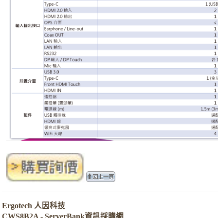
Ergotech 人因科技
CWS8B2A - ServerBank資訊採購網