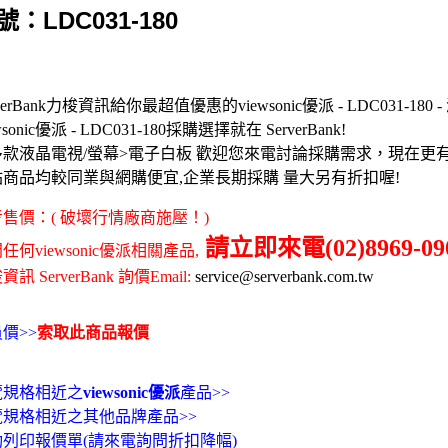
號：LDC031-180
rverBank力梭資訊給你最超值優惠的viewsonic優派 - LDC031-180
wsonic優派 - LDC031-180採購選擇就在 ServerBank!
多款液晶電視/螢幕>電子白板 歡迎您來電討論採購需求，現在更
站商品均較同業與網購便宜,企業長期採購 量大另有折扣喔!
售價：( 破壞行情廠商施壓！)
請立即來電(02)8969-09
任何viewsonic優派相關產品,
訊 ServerBank 詢價Email:
service@serverbank.com.tw
價>>
索取此商品報價
覽規格相近之
viewsonic優派
產品>>
覽規格相近之其他品牌產品>>
動列印報價單(請來電詢問折扣降幅)