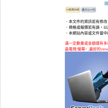
固
．本文件的資訊若有修改
．規格或報價若有誤，以
．本網站內容或文件當中
滿一定數量或金額還有多款贈品可
晶電視/螢幕> ,最好的viewso