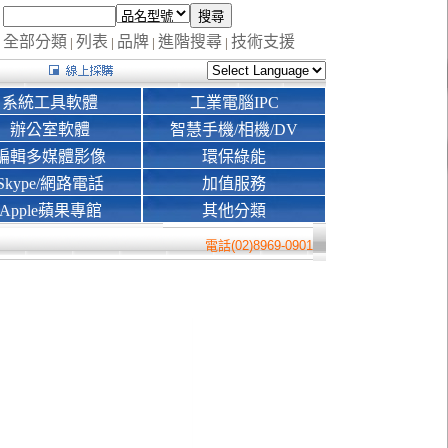
全部分類
列表
品牌
進階搜尋
技術支援
|
|
|
|
系統工具軟體
工業電腦IPC
辦公室軟體
智慧手機/相機/DV
編輯多媒體影像
環保綠能
Skype/網路電話
加值服務
Apple蘋果專館
其他分類
電話(02)8969-0901