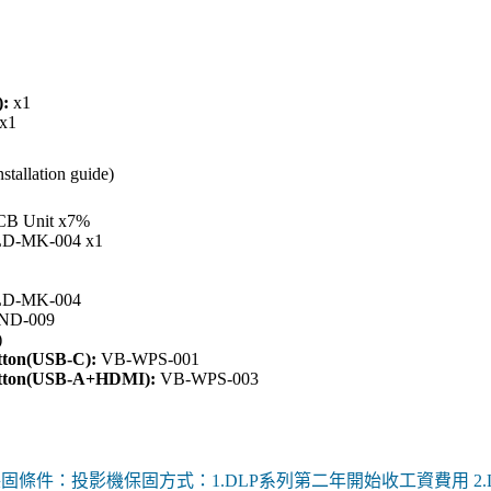
):
x1
x1
nstallation guide)
B Unit x7%
LD-MK-004 x1
LD-MK-004
ND-009
)
tton(USB-C):
VB-WPS-001
utton(USB-A+HDMI):
VB-WPS-003
固條件：投影機保固方式：1.DLP系列第二年開始收工資費用 2.L